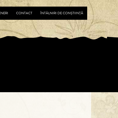
ENERI
CONTACT
ÎNTÂLNIRI DE CONȘTIINȚĂ