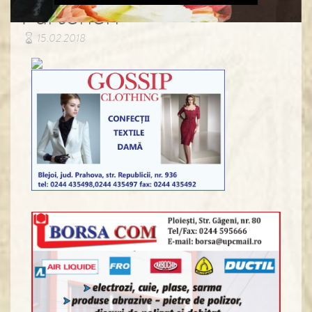
Parteneri
15.02.2018